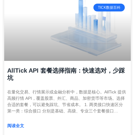
TICK数据百科
AllTick API 套餐选择指南：快速选对，少踩
坑
在量化交易、行情展示或金融分析中，数据是核心。AllTick 提供
高频行情 API，覆盖股票、外汇、商品、加密货币等市场。选择
合适的套餐，可以避免踩坑、节省成本。 1. 两类接口快速区分
第一类：综合接口 分别是基础、高级、专业三个套餐接口…
阅读全文