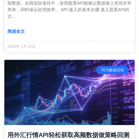
取数据。在我实际项目中，使用股票API能够让数据接入变得非常
简单，同时保证处理效率。 API 接入的基本步骤 接入股票API的
过…
阅读全文
2026年 1月 22日
TICK数据百科
用外汇行情API轻松获取高频数据做策略回测