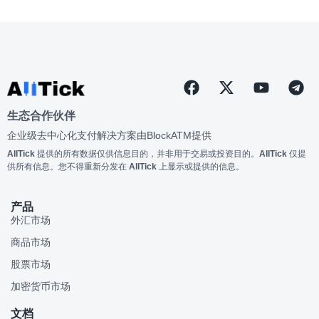
生态合作伙伴
企业级去中心化支付解决方案由
BlockATM
提供
AllTick
提供的所有数据仅供信息目的，并非用于交易或投资目的。
AllTick
仅提
供所有信息。您不得重新分发在
AllTick
上显示或提供的信息。
产品
外汇市场
商品市场
股票市场
加密货币市场
文档