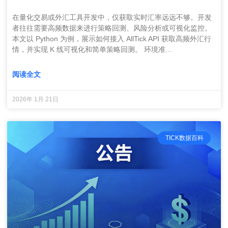
在量化交易或外汇工具开发中，仅获取实时汇率远远不够。开发
者往往需要高频数据来进行策略回测、风险分析或可视化监控。
本文以 Python 为例，展示如何接入 AllTick API 获取高频外汇行
情，并实现 K 线可视化和简单策略回测。 环境准…
阅读全文
2026年 1月 21日
TICK数据百科