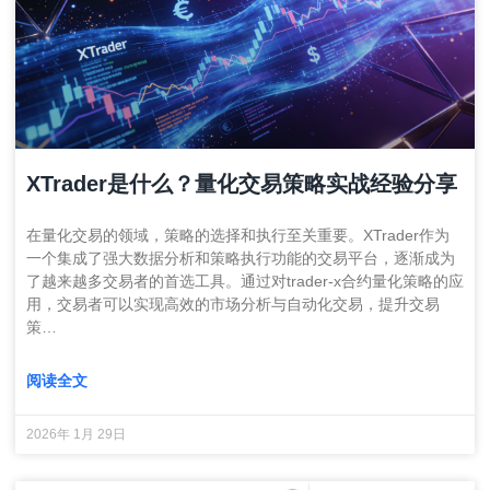
XTrader是什么？量化交易策略实战经验分享
在量化交易的领域，策略的选择和执行至关重要。XTrader作为
一个集成了强大数据分析和策略执行功能的交易平台，逐渐成为
了越来越多交易者的首选工具。通过对trader-x合约量化策略的应
用，交易者可以实现高效的市场分析与自动化交易，提升交易
策…
阅读全文
2026年 1月 29日