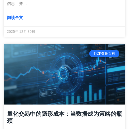
信息，并…
阅读全文
2025年 12月 30日
TICK数据百科
量化交易中的隐形成本：当数据成为策略的瓶
颈