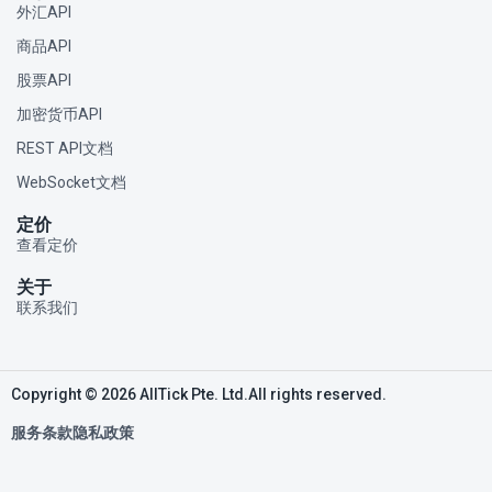
外汇API
商品API
股票API
加密货币API
REST API文档
WebSocket文档
定价
查看定价
关于
联系我们
Copyright © 2026 AllTick Pte. Ltd.All rights reserved.
服务条款
隐私政策