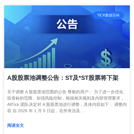
TICK数据百科
A股股票池调整公告：ST及*ST股票将下架
关于调整 A 股股票池范围的公告 尊敬的用户： 为了进一步优化
投资标的范围、加强风险控制，根据相关规则及内部管理要求，
AllTick 团队决定对 A 股股票池进行调整，具体内容如下： 调整内
容 自 2026 年 1 月 5 日起，在所有涉及…
阅读全文