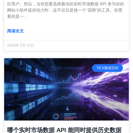
狂用户。所以，当你想要选择最佳的实时市场数据 API 来为你的
网站小组件提供动力时，这不仅仅是挑一个“花哨”的工具。你需
要的是一…
阅读全文
2026年 2月 11日
TICK数据百科
哪个实时市场数据 API 能同时提供历史数据