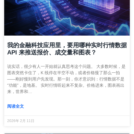
我的金融科技应用里，要用哪种实时行情数据
API 来推送报价、成交量和图表？
说实话，很少有人一开始就认真思考这个问题。 大多数时候，是
图表突然卡住了，K 线停在半空不动，或者价格慢了那么一拍
——刚好慢到用户先发现。那一刻，你才意识到：行情数据不是
“功能”，是地基。 实时行情听起来不复杂。价格进来，图表画出
来，世界和…
阅读全文
2026年 2月 11日