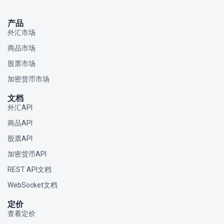
产品
外汇市场
商品市场
股票市场
加密货币市场
文档
外汇API
商品API
股票API
加密货币API
REST API文档
WebSocket文档
定价
查看定价