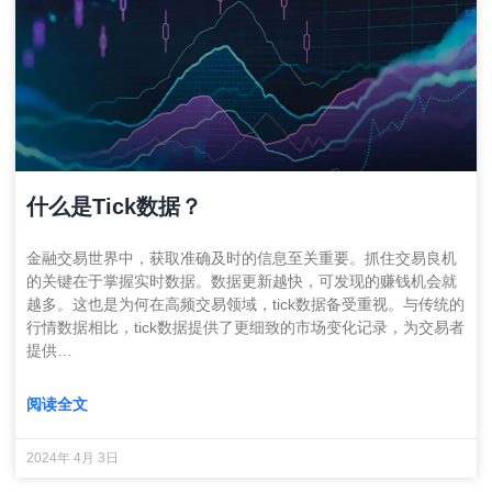
什么是Tick数据？
金融交易世界中，获取准确及时的信息至关重要。抓住交易良机
的关键在于掌握实时数据。数据更新越快，可发现的赚钱机会就
越多。这也是为何在高频交易领域，tick数据备受重视。与传统的
行情数据相比，tick数据提供了更细致的市场变化记录，为交易者
提供…
阅读全文
2024年 4月 3日