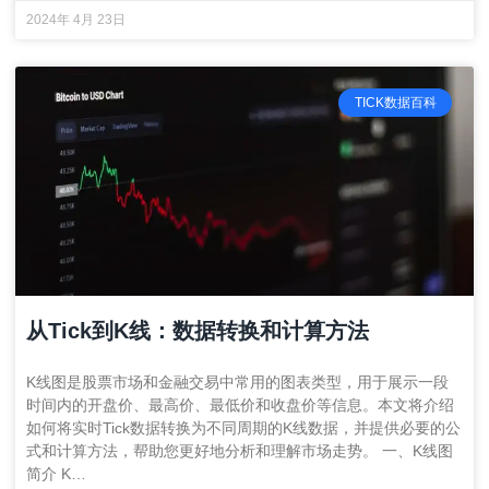
2024年 4月 23日
TICK数据百科
从Tick到K线：数据转换和计算方法
K线图是股票市场和金融交易中常用的图表类型，用于展示一段
时间内的开盘价、最高价、最低价和收盘价等信息。本文将介绍
如何将实时Tick数据转换为不同周期的K线数据，并提供必要的公
式和计算方法，帮助您更好地分析和理解市场走势。 一、K线图
简介 K…