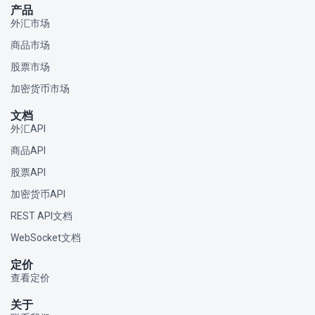
产品
外汇市场
商品市场
股票市场
加密货币市场
文档
外汇API
商品API
股票API
加密货币API
REST API文档
WebSocket文档
定价
查看定价
关于