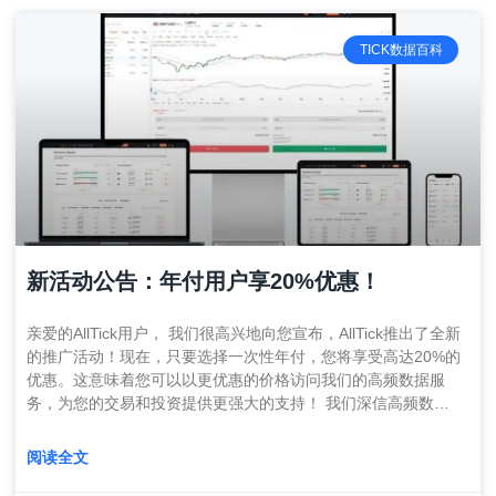
TICK数据百科
新活动公告：年付用户享20%优惠！
亲爱的AllTick用户， 我们很高兴地向您宣布，AllTick推出了全新
的推广活动！现在，只要选择一次性年付，您将享受高达20%的
优惠。这意味着您可以以更优惠的价格访问我们的高频数据服
务，为您的交易和投资提供更强大的支持！ 我们深信高频数…
阅读全文