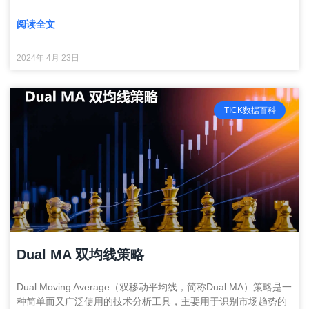
阅读全文
2024年 4月 23日
TICK数据百科
Dual MA 双均线策略
Dual Moving Average（双移动平均线，简称Dual MA）策略是一
种简单而又广泛使用的技术分析工具，主要用于识别市场趋势的