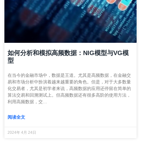
如何分析和模拟高频数据：NIG模型与VG模
型
在当今的金融市场中，数据是王道。尤其是高频数据，在金融交
易和市场分析中扮演着越来越重要的角色。但是，对于大多数量
化交易者，尤其是初学者来说，高频数据的应用还停留在简单的
算法交易和回溯测试上。但高频数据还有很多高阶的使用方法，
利用高频数据，交…
阅读全文
2024年 4月 24日