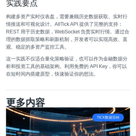
实践要点
构建多资产实时仪表盘，需要兼顾历史数据获取、实时行
情推送和可视化设计。AllTick API 提供了完整的支持：
REST 用于历史数据，WebSocket 负责实时行情。通过合
理的数据抓取策略和刷新机制，开发者可以实现高效、直
观、稳定的多资产监控工具。
这一实践不仅适合量化策略验证，也可以作为金融数据分
析和投资工具的基础架构。利用免费的 API Key，你可以
在短时间内搭建原型，快速验证你的想法。
更多内容
TICK数据百科