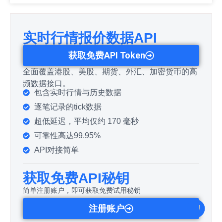
实时行情报价数据API
获取免费API Token
全面覆盖港股、美股、期货、外汇、加密货币的高
频数据接口。
包含实时行情与历史数据
逐笔记录的tick数据
超低延迟，平均仅约 170 毫秒
可靠性高达99.95%
API对接简单
获取免费API秘钥
简单注册账户，即可获取免费试用秘钥
注册账户