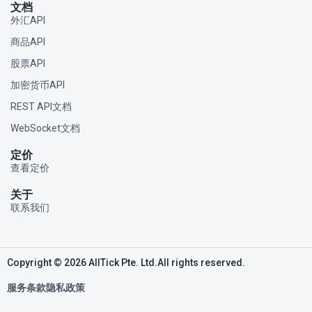
文档
外汇API
商品API
股票API
加密货币API
REST API文档
WebSocket文档
定价
查看定价
关于
联系我们
Copyright © 2026 AllTick Pte. Ltd.All rights reserved.
服务条款
隐私政策