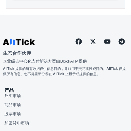
生态合作伙伴
企业级去中心化支付解决方案由
BlockATM
提供
AllTick
提供的所有数据仅供信息目的，并非用于交易或投资目的。
AllTick
仅提
供所有信息。您不得重新分发在
AllTick
上显示或提供的信息。
产品
外汇市场
商品市场
股票市场
加密货币市场