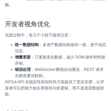
畅。
开发者视角优化
实践过程中，有几个小技巧值得注意：
统一数据结构
：多资产数据结构保持一致，便于动态
渲染。
增量更新
：只更新变化数据，减少 DOM 操作和性能
开销。
错误处理
：WebSocket 断线自动重连，REST 请求
失败有重试机制。
AllTick API 在稳定性和实时性方面提供了坚实支撑，让开
发者可以把精力放在界面和分析逻辑，而不是底层数据抓
取。