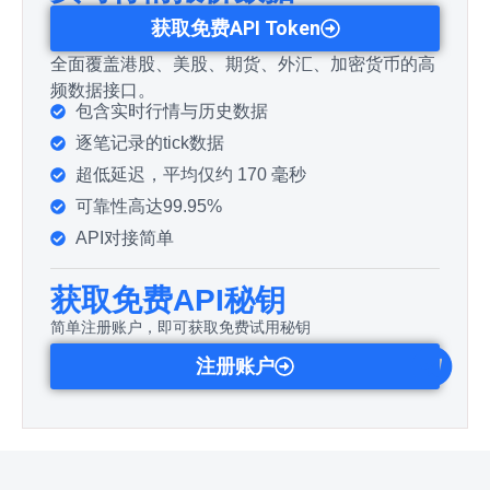
获取免费API Token
全面覆盖港股、美股、期货、外汇、加密货币的高
频数据接口。
包含实时行情与历史数据
逐笔记录的tick数据
超低延迟，平均仅约 170 毫秒
可靠性高达99.95%
API对接简单
获取免费API秘钥
简单注册账户，即可获取免费试用秘钥
注册账户