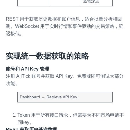
逐笔深度
REST 用于获取历史数据和账户信息，适合批量分析和回
测。WebSocket 用于实时行情和事件驱动的交易策略，延
迟极低。
实现统一数据获取的策略
账号和 API Key 管理
注册 AllTick 账号并获取 API Key。免费版即可测试大部分
功能。
Dashboard → Retrieve API Key
Token 用于所有接口请求，但需要为不同市场申请不
同key。
REST 获取历史基准数据