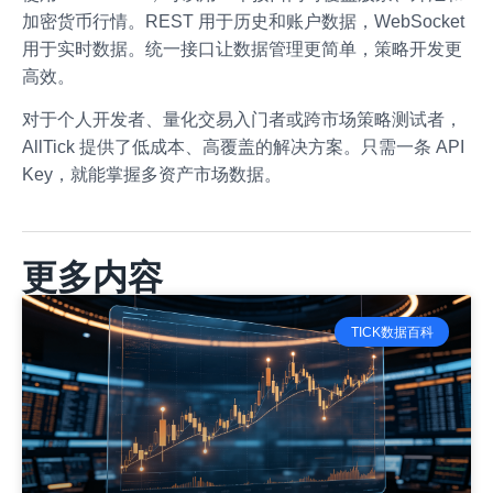
加密货币行情。REST 用于历史和账户数据，WebSocket
用于实时数据。统一接口让数据管理更简单，策略开发更
高效。
对于个人开发者、量化交易入门者或跨市场策略测试者，
AllTick 提供了低成本、高覆盖的解决方案。只需一条 API
Key，就能掌握多资产市场数据。
更多内容
TICK数据百科