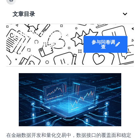
文章目录
告诉我们您的需求
参与问卷调
与我们一起改进
查
AllTick
在金融数据开发和量化交易中，数据接口的覆盖面和稳定