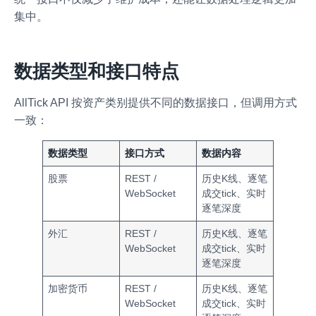
集中。
数据类型和接口特点
AllTick API 按资产类别提供不同的数据接口，但调用方式
一致：
数据类型
接口方式
数据内容
股票
REST /
历史K线、逐笔
WebSocket
成交tick、实时
逐笔深度
外汇
REST /
历史K线、逐笔
WebSocket
成交tick、实时
逐笔深度
加密货币
REST /
历史K线、逐笔
WebSocket
成交tick、实时